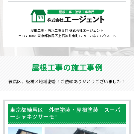
屋根工事・防水工事専門 株式会社エージェント
〒177-0043 東京都練馬区上石神井南町12-9 カネカハウス1-B
屋根工事の施工事例
練馬区、板橋区地域密着！ご依頼ありがとうございました！
東京都練馬区 外壁塗装・屋根塗装 スーパ
ーシャネツサーモF