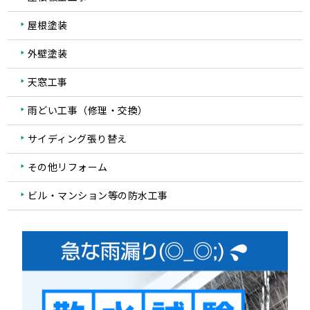
屋根塗装
外壁塗装
天窓工事
雨どい工事（修理・交換）
サイディング張り替え
その他リフォーム
ビル・マンション等の防水工事