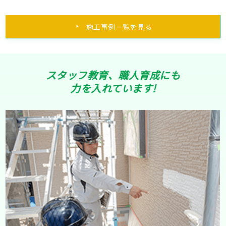
施工事例一覧を見る
スタッフ教育、職人育成にも
力を入れています!