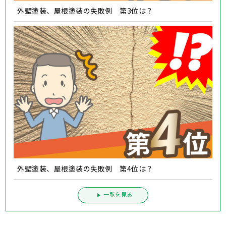
外壁塗装、屋根塗装の失敗例 第3位は？
外壁塗装、屋根塗装の失敗例 第4位は？
一覧を見る