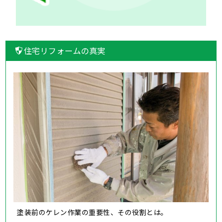
住宅リフォームの真実
塗装前のケレン作業の重要性、その役割とは。