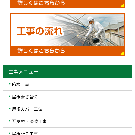
工事メニュー
防水工事
屋根葺き替え
屋根カバー工法
瓦屋根・漆喰工事
屋根板金工事