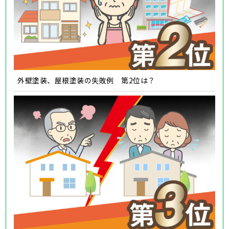
外壁塗装、屋根塗装の失敗例 第2位は？