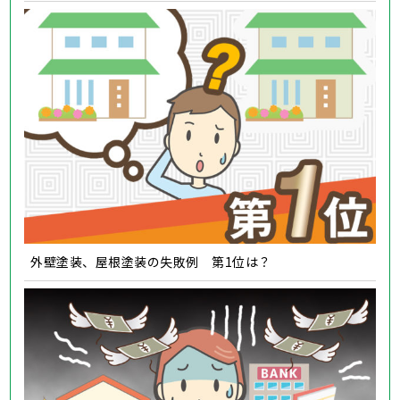
外壁塗装、屋根塗装の失敗例 第1位は？