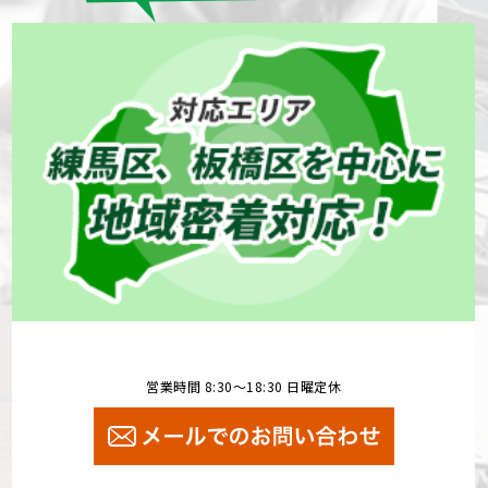
営業時間 8:30～18:30 日曜定休