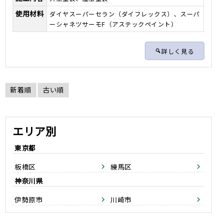
使用材料
ダイヤスーパーセラン（ダイフレックス）、スーパ
ーシャネツサーモF（アステックペイント）
詳しく見る
新着順
古い順
エリア別
東京都
板橋区
練馬区
神奈川県
伊勢原市
川崎市