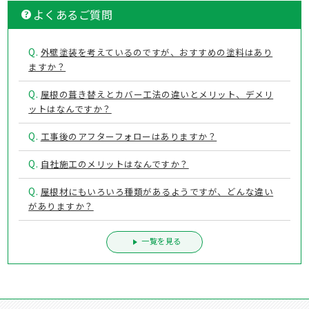
よくあるご質問
Q.
外壁塗装を考えているのですが、おすすめの塗料はあり
ますか？
Q.
屋根の葺き替えとカバー工法の違いとメリット、デメリ
ットはなんですか？
Q.
工事後のアフターフォローはありますか？
Q.
自社施工のメリットはなんですか？
Q.
屋根材にもいろいろ種類があるようですが、どんな違い
がありますか？
一覧を見る