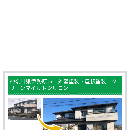
神奈川県伊勢原市 外壁塗装・屋根塗装 ク
リーンマイルドシリコン