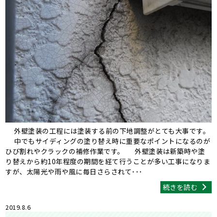
外壁塗装の工程には塗装する前の下地調整がとても大事です。
中でもサイディングの塗り替え時に重要なポイントになるのが
ひび割れやクラックの補修作業です。 外壁塗装は新築時や塗
り替えから約10年程度の期間を経て行うことが多い工事になりま
すが、太陽光や雨や風に毎日さらされて･･･
続きを読む
2019.8.6