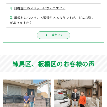
Q.
自社施工のメリットはなんですか？
Q.
屋根材にもいろいろ種類があるようですが、どんな違い
がありますか？
一覧を見る
練馬区、板橋区のお客様の声