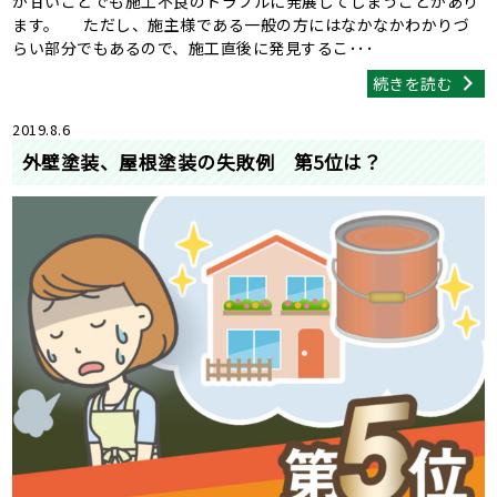
が甘いことでも施工不良のトラブルに発展してしまうことがあり
ます。 ただし、施主様である一般の方にはなかなかわかりづ
らい部分でもあるので、施工直後に発見するこ･･･
続きを読む
2019.8.6
外壁塗装、屋根塗装の失敗例 第5位は？