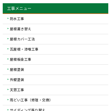
工事メニュー
防水工事
屋根葺き替え
屋根カバー工法
瓦屋根・漆喰工事
屋根板金工事
屋根塗装
外壁塗装
天窓工事
雨どい工事（修理・交換）
サイディング張り替え