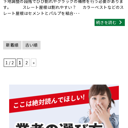
下地調整の段階でひび割れやクラックの補修を行う必要がありま
す。 スレート屋根は割れやすい？ カラーベストなどのス
レート屋根はセメントとパルプを結合･･･
続きを読む
新着順
古い順
1 / 2
1
2
»