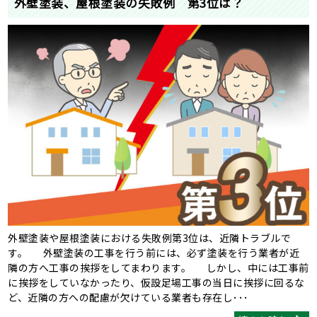
外壁塗装、屋根塗装の失敗例 第3位は？
外壁塗装や屋根塗装における失敗例第3位は、近隣トラブルで
す。 外壁塗装の工事を行う前には、必ず塗装を行う業者が近
隣の方へ工事の挨拶をしてまわります。 しかし、中には工事前
に挨拶をしていなかったり、仮設足場工事の当日に挨拶に回るな
ど、近隣の方への配慮が欠けている業者も存在し･･･