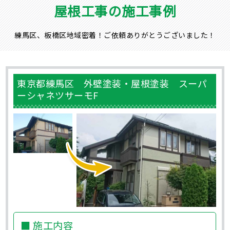
屋根工事の施工事例
練馬区、板橋区地域密着！ご依頼ありがとうございました！
東京都練馬区 外壁塗装・屋根塗装 スーパ
ーシャネツサーモF
■ 施工内容