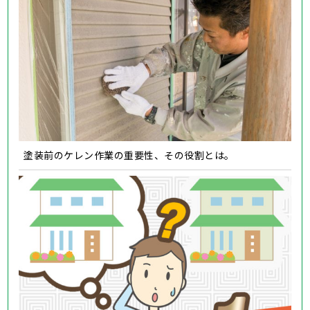
塗装前のケレン作業の重要性、その役割とは。