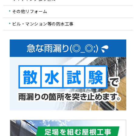
その他リフォーム
ビル・マンション等の防水工事