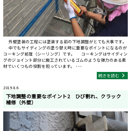
外壁塗装の工程には塗装する前の下地調整がとても大事です。
中でもサイディングの塗り替え時に重要なポイントになるのが
コーキング処理（シーリング）です。 コーキングはサイディン
グのジョイント部分に施工されているゴムのような弾力のある素
材でいくつもの役割を担っています。 ･･･
続きを読む
2019.8.6
下地調整の重要なポイント2 ひび割れ、クラック
補修（外壁）