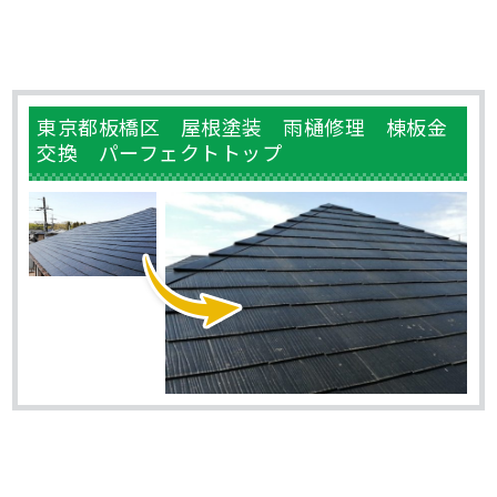
東京都板橋区 屋根塗装 雨樋修理 棟板金
交換 パーフェクトトップ