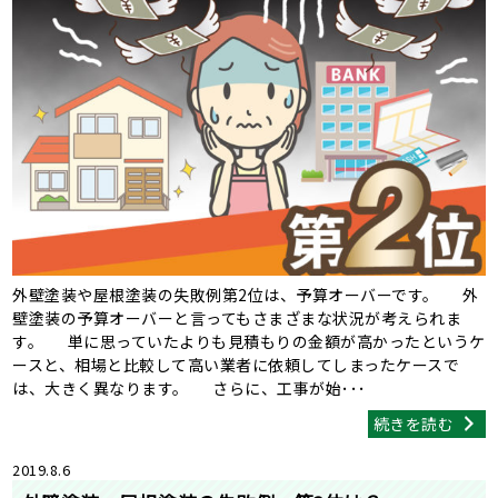
外壁塗装や屋根塗装の失敗例第2位は、予算オーバーです。 外
壁塗装の予算オーバーと言ってもさまざまな状況が考えられま
す。 単に思っていたよりも見積もりの金額が高かったというケ
ースと、相場と比較して高い業者に依頼してしまったケースで
は、大きく異なります。 さらに、工事が始･･･
続きを読む
2019.8.6