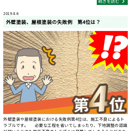
続きを読む
2019.8.6
外壁塗装、屋根塗装の失敗例 第4位は？
外壁塗装や屋根塗装における失敗例第4位は、施工不良によるト
ラブルです。 必要な工程を省いてしまったり、下地調整の認識