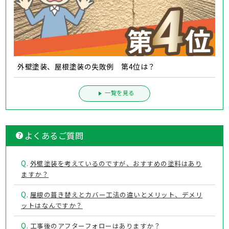
外壁塗装、屋根塗装の失敗例 第4位は？
一覧を見る
よくあるご質問
Q.
外壁塗装を考えているのですが、おすすめの塗料はあり
ますか？
Q.
屋根の葺き替えとカバー工法の違いとメリット、デメリ
ットはなんですか？
Q.
工事後のアフターフォローはありますか？