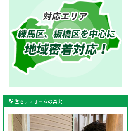
住宅リフォームの真実