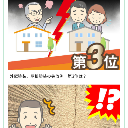
外壁塗装、屋根塗装の失敗例 第3位は？