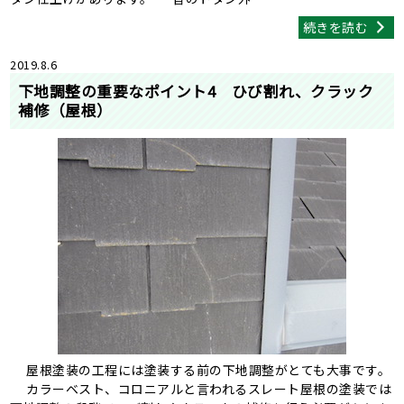
続きを読む
2019.8.6
下地調整の重要なポイント4 ひび割れ、クラック
補修（屋根）
屋根塗装の工程には塗装する前の下地調整がとても大事です。
カラーベスト、コロニアルと言われるスレート屋根の塗装では