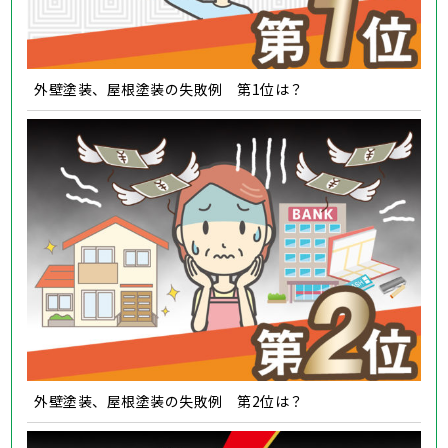
外壁塗装、屋根塗装の失敗例 第1位は？
外壁塗装、屋根塗装の失敗例 第2位は？