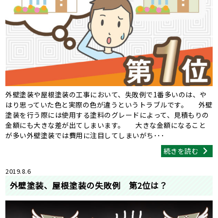
外壁塗装や屋根塗装の工事において、失敗例で1番多いのは、や
はり思っていた色と実際の色が違うというトラブルです。 外壁
塗装を行う際には使用する塗料のグレードによって、見積もりの
金額にも大きな差が出てしまいます。 大きな金額になること
が多い外壁塗装では費用に注目してしまいがち･･･
続きを読む
2019.8.6
外壁塗装、屋根塗装の失敗例 第2位は？