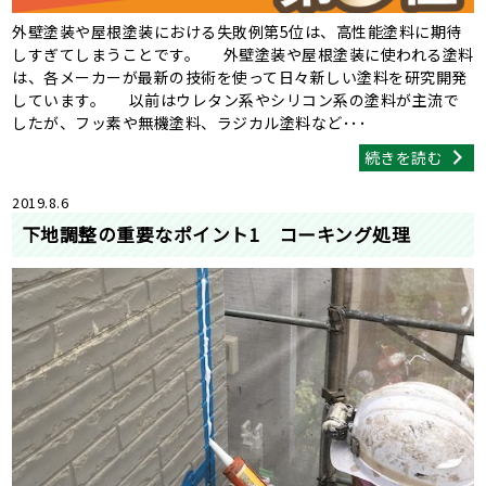
外壁塗装や屋根塗装における失敗例第5位は、高性能塗料に期待
しすぎてしまうことです。 外壁塗装や屋根塗装に使われる塗料
は、各メーカーが最新の技術を使って日々新しい塗料を研究開発
しています。 以前はウレタン系やシリコン系の塗料が主流で
したが、フッ素や無機塗料、ラジカル塗料など･･･
続きを読む
2019.8.6
下地調整の重要なポイント1 コーキング処理