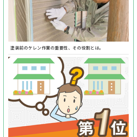
塗装前のケレン作業の重要性、その役割とは。