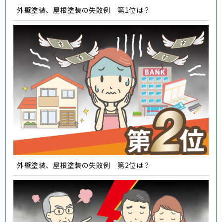
外壁塗装、屋根塗装の失敗例 第1位は？
外壁塗装、屋根塗装の失敗例 第2位は？