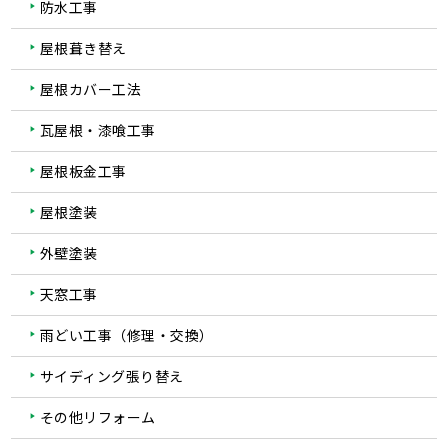
防水工事
屋根葺き替え
屋根カバー工法
瓦屋根・漆喰工事
屋根板金工事
屋根塗装
外壁塗装
天窓工事
雨どい工事（修理・交換）
サイディング張り替え
その他リフォーム