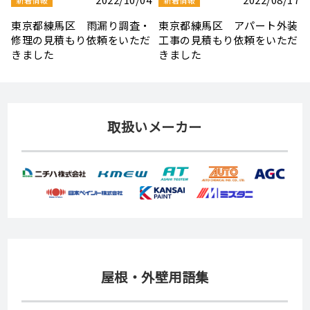
装
東京都板橋区 屋根・天窓補
東京都練馬区 屋根・外壁塗
だ
修工事の見積もり依頼をいた
装・ベランダ防水の見積もり
だきました
依頼をいただきました
取扱いメーカー
屋根・外壁用語集