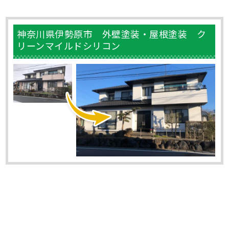
神奈川県伊勢原市 外壁塗装・屋根塗装 ク
リーンマイルドシリコン