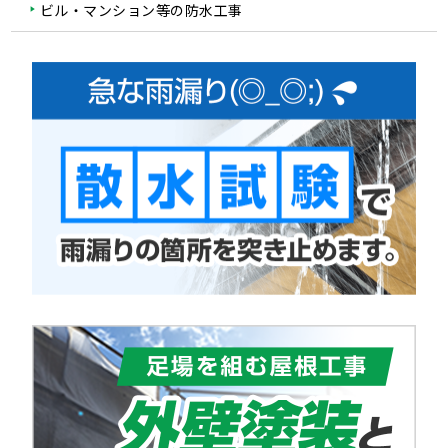
ビル・マンション等の防水工事