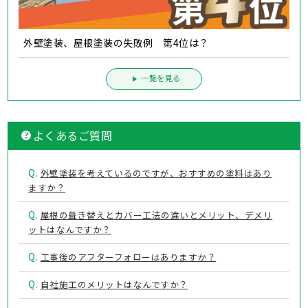
外壁塗装、屋根塗装の失敗例 第4位は？
一覧を見る
よくあるご質問
Q.
外壁塗装を考えているのですが、おすすめの塗料はあり
ますか？
Q.
屋根の葺き替えとカバー工法の違いとメリット、デメリ
ットはなんですか？
Q.
工事後のアフターフォローはありますか？
Q.
自社施工のメリットはなんですか？