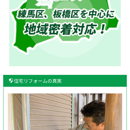
住宅リフォームの真実