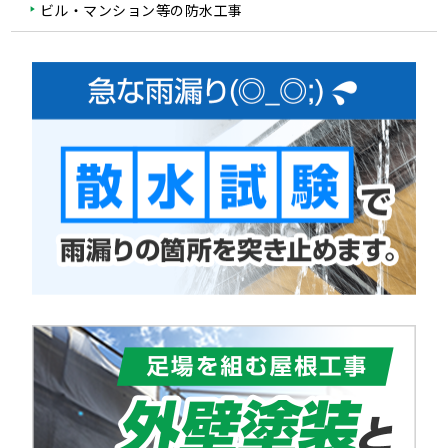
ビル・マンション等の防水工事