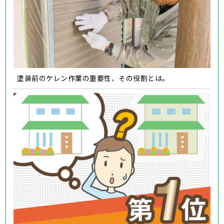
塗装前のケレン作業の重要性、その役割とは。