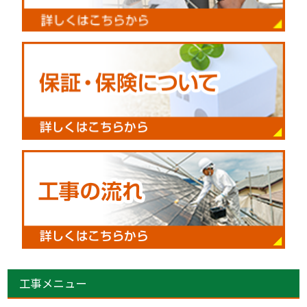
工事メニュー