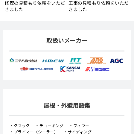
だ
修工事の見積もり依頼をいた
装・ベランダ防水の見積もり
だきました
依頼をいただきました
取扱いメーカー
屋根・外壁用語集
クラック
チョーキング
フィラー
プライマー（シーラー）
サイディング