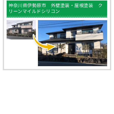
神奈川県伊勢原市 外壁塗装・屋根塗装 ク
リーンマイルドシリコン