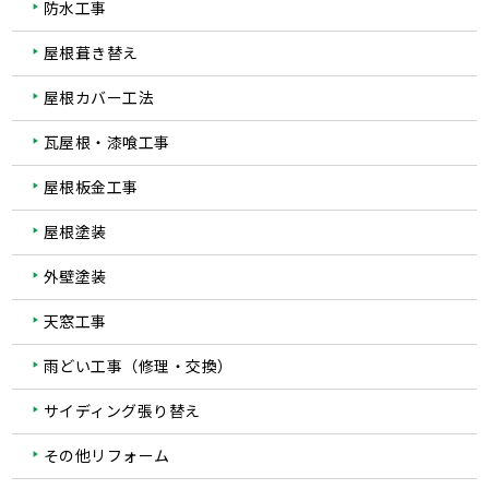
防水工事
屋根葺き替え
屋根カバー工法
瓦屋根・漆喰工事
屋根板金工事
屋根塗装
外壁塗装
天窓工事
雨どい工事（修理・交換）
サイディング張り替え
その他リフォーム