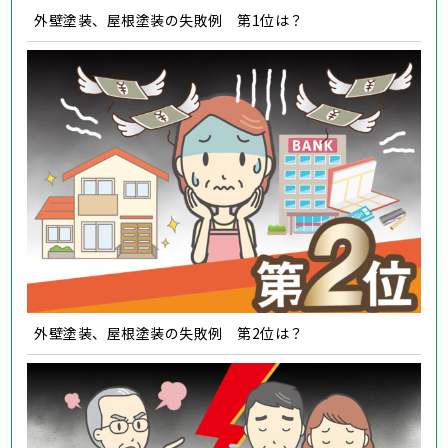
外壁塗装、屋根塗装の失敗例 第1位は？
外壁塗装、屋根塗装の失敗例 第2位は？