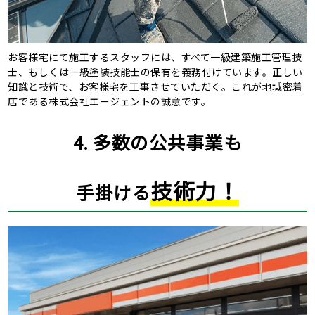
お客様宅にて施工するスタッフには、すべて一級建築施工管理技
士、もしくは一級塗装技能士の保有を義務付けています。正しい
知識と技術で、お客様宅を工事させていただく。これが地域密着
店である株式会社エージェントの誠意です。
4. 多数の公共事業も
技術力！
手掛ける