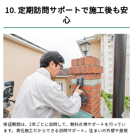
10. 定期訪問サポートで施工後も安
心
保証期間は、2年ごとに訪問して、無料点検サポートを行ってい
ます。責任施工だからできる訪問サポート。住まいの外壁や屋根