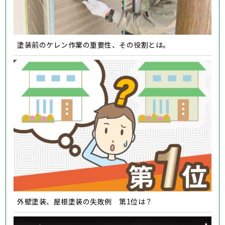
塗装前のケレン作業の重要性、その役割とは。
外壁塗装、屋根塗装の失敗例 第1位は？