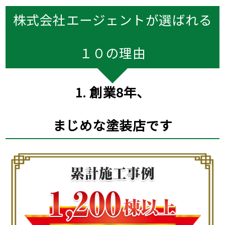
株式会社エージェントが選ばれる
１０の理由
1. 創業8年、
まじめな塗装店です