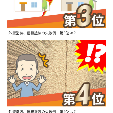
外壁塗装、屋根塗装の失敗例 第3位は？
外壁塗装、屋根塗装の失敗例 第4位は？