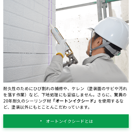
耐久性のためにひび割れの補修や、ケレン（塗装面のサビや汚れ
を落す作業）など、下地処理にも妥協しません。さらに、驚異の
20年耐久のシーリング材
「オートンイクシード」
を使用するな
ど、塗装以外にもとことんこだわっています。
オートンイクシードとは