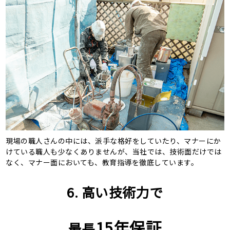
現場の職人さんの中には、派手な格好をしていたり、マナーにか
けている職人も少なくありませんが、当社では、技術面だけでは
なく、マナー面においても、教育指導を徹底しています。
6. 高い技術力で
15年保証
最長