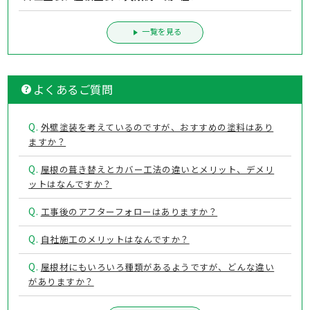
一覧を見る
よくあるご質問
Q.
外壁塗装を考えているのですが、おすすめの塗料はあり
ますか？
Q.
屋根の葺き替えとカバー工法の違いとメリット、デメリ
ットはなんですか？
Q.
工事後のアフターフォローはありますか？
Q.
自社施工のメリットはなんですか？
Q.
屋根材にもいろいろ種類があるようですが、どんな違い
がありますか？