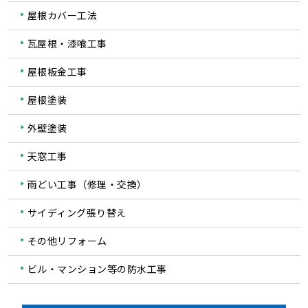
屋根カバー工法
瓦屋根・漆喰工事
屋根板金工事
屋根塗装
外壁塗装
天窓工事
雨どい工事（修理・交換）
サイディング張り替え
その他リフォーム
ビル・マンション等の防水工事