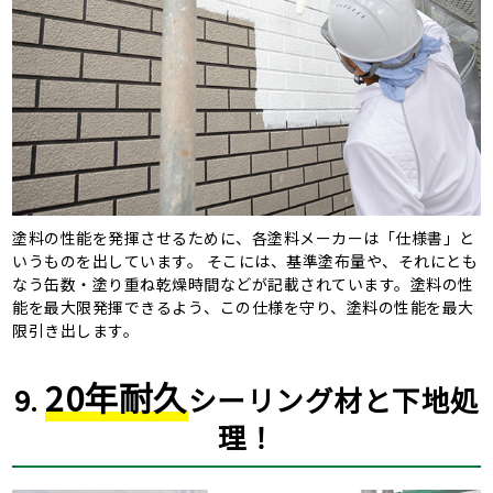
塗料の性能を発揮させるために、各塗料メーカーは「仕様書」と
いうものを出しています。 そこには、基準塗布量や、それにとも
なう缶数・塗り重ね乾燥時間などが記載されています。塗料の性
能を最大限発揮できるよう、この仕様を守り、塗料の性能を最大
限引き出します。
20年耐久
9.
シーリング材と下地処
理！