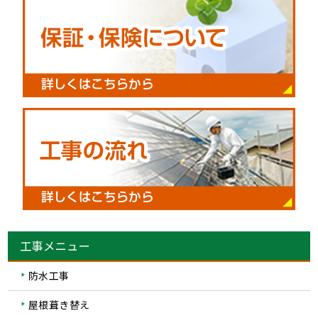
工事メニュー
防水工事
屋根葺き替え