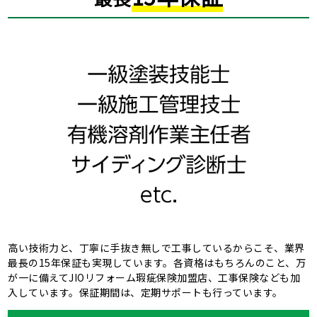
高い技術力と、丁寧に手抜き無しで工事しているからこそ、業界
最長の15年保証も実現しています。各資格はもちろんのこと、万
が一に備えてJIOリフォーム瑕疵保険加盟店、工事保険なども加
入しています。保証期間は、定期サポートも行っています。