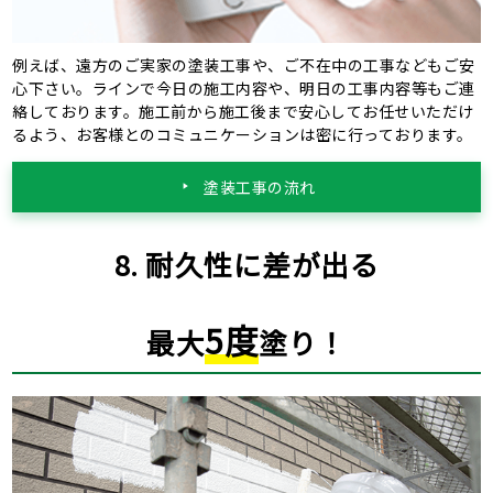
例えば、遠方のご実家の塗装工事や、ご不在中の工事などもご安
心下さい。ラインで今日の施工内容や、明日の工事内容等もご連
絡しております。施工前から施工後まで安心してお任せいただけ
るよう、お客様とのコミュニケーションは密に行っております。
塗装工事の流れ
8. 耐久性に差が出る
5度
最大
塗り！