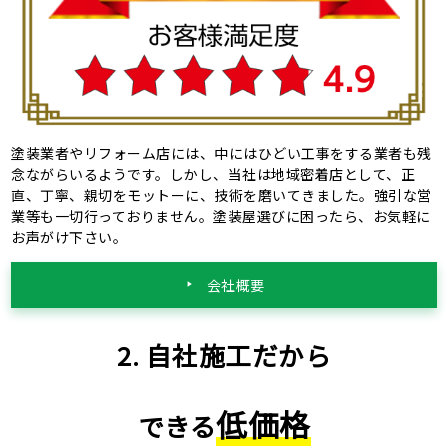
塗装業者やリフォーム店には、中にはひどい工事をする業者も残
念ながらいるようです。しかし、当社は地域密着店として、正
直、丁寧、親切をモットーに、技術を磨いてきました。強引な営
業等も一切行っておりません。塗装屋選びに困ったら、お気軽に
お声がけ下さい。
会社概要
2. 自社施工だから
低価格
できる