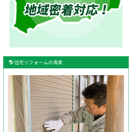
住宅リフォームの真実