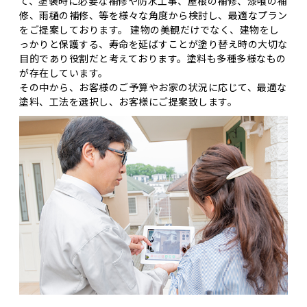
て、塗装時に必要な補修や防水工事、屋根の補修、漆喰の補
修、雨樋の補修、等を様々な角度から検討し、最適なプラン
をご提案しております。 建物の美観だけでなく、建物をし
っかりと保護する、寿命を延ばすことが塗り替え時の大切な
目的であり役割だと考えております。塗料も多種多様なもの
が存在しています。
その中から、お客様のご予算やお家の状況に応じて、最適な
塗料、工法を選択し、お客様にご提案致します。