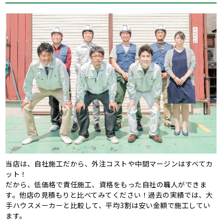
当店は、自社施工だから、外注コストや中間マージンはすべてカ
ット！
だから、低価格で責任施工、資格をもった自社の職人ができま
す。他店の見積もりと比べてみてください！過去の実績では、大
手ハウスメーカーと比較して、平均3割は安い金額で施工してい
ます。