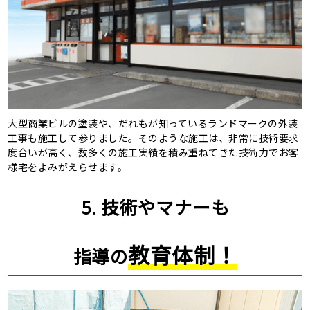
大型商業ビルの塗装や、だれもが知っているランドマークの外装
工事も施工して参りました。そのような施工は、非常に技術要求
度合いが高く、数多くの施工実績を積み重ねてきた技術力でお客
様宅をよみがえらせます。
5. 技術やマナーも
教育体制！
指導の