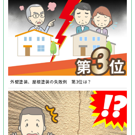
外壁塗装、屋根塗装の失敗例 第3位は？