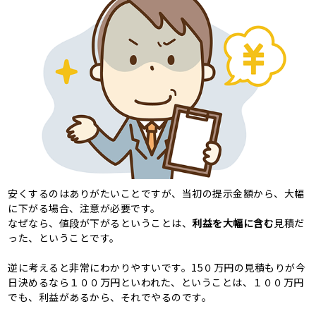
安くするのはありがたいことですが、当初の提示金額から、大幅
に下がる場合、注意が必要です。
なぜなら、値段が下がるということは、
利益を大幅に含む
見積だ
った、ということです。
逆に考えると非常にわかりやすいです。15０万円の見積もりが今
日決めるなら１００万円といわれた、ということは、１００万円
でも、利益があるから、それでやるのです。