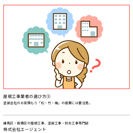
屋根工事業者の選び方③
塗装会社のお見積もり「松・竹・梅」の提案には要注意。
練馬区・板橋区の屋根工事、塗装工事・防水工事専門店
株式会社エージェント