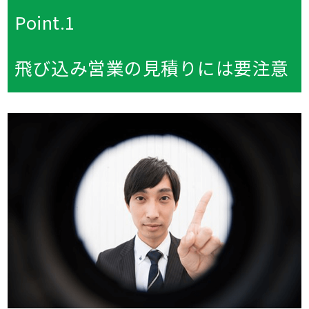
Point.1
飛び込み営業の見積りには要注意