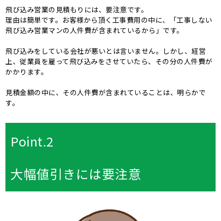
飛び込み営業の見積もりには、要注意です。
理由は簡単です。お客様から頂く工事費用の中に、「工事しない
飛び込み営業マンの人件費が含まれているから」です。
飛び込みをしている会社が悪いとは言いません。しかし、経営
上、従業員を雇って飛び込みをさせていたら、その分の人件費が
かかります。
見積金額の中に、その人件費が含まれていることは、明らかで
す。
Point.2
大幅値引きには要注意