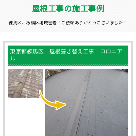
屋根工事の施工事例
練馬区、板橋区地域密着！ご依頼ありがとうございました！
東京都練馬区 屋根葺き替え工事 コロニア
ル