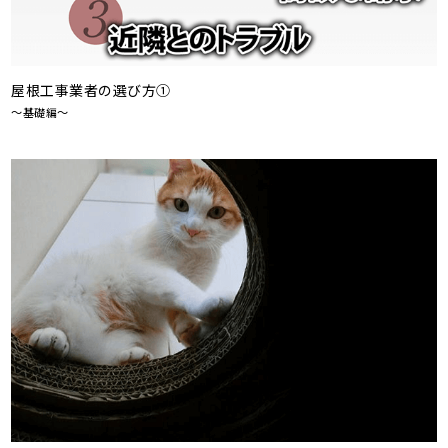
屋根工事業者の選び方①
～基礎編～