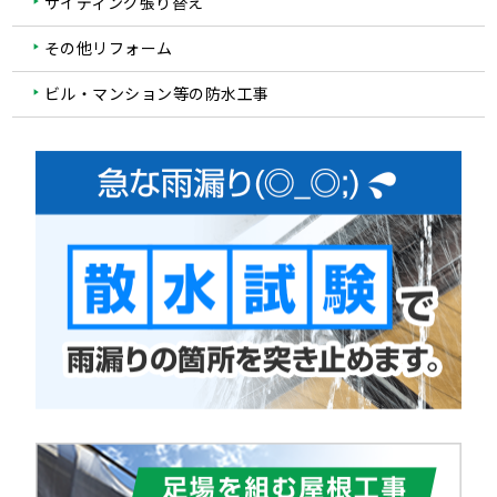
サイディング張り替え
その他リフォーム
ビル・マンション等の防水工事