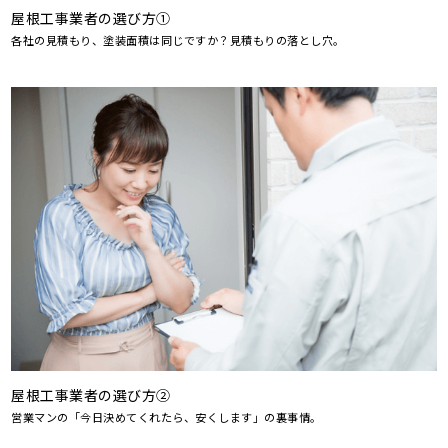
屋根工事業者の選び方①
各社の見積もり、塗装面積は同じですか？見積もりの落とし穴。
屋根工事業者の選び方②
営業マンの「今日決めてくれたら、安くします」の裏事情。