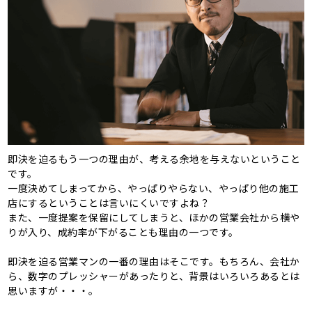
即決を迫るもう一つの理由が、考える余地を与えないということ
です。
一度決めてしまってから、やっぱりやらない、やっぱり他の施工
店にするということは言いにくいですよね？
また、一度提案を保留にしてしまうと、ほかの営業会社から横や
りが入り、成約率が下がることも理由の一つです。
即決を迫る営業マンの一番の理由はそこです。もちろん、会社か
ら、数字のプレッシャーがあったりと、背景はいろいろあるとは
思いますが・・・。