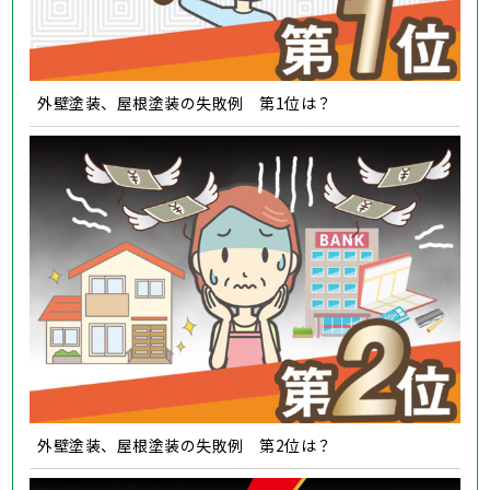
外壁塗装、屋根塗装の失敗例 第1位は？
外壁塗装、屋根塗装の失敗例 第2位は？