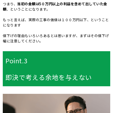
つまり、
当初の金額は5０万円以上の利益を含めて出していた金
額
、ということになります。
もっと言えば、実際の工事の価値は１００万円以下、ということ
になります
値下げの理由もいろいろあるとは思いますが、まずはその値下げ
幅に注意してください。
Point.3
即決で考える余地を与えない