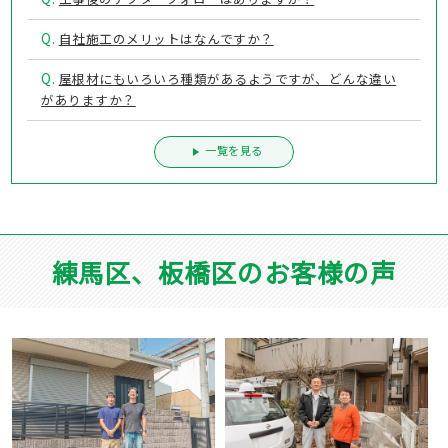
Q.
自社施工のメリットはなんですか？
Q.
屋根材にもいろいろ種類があるようですが、どんな違い
がありますか？
一覧を見る
練馬区、板橋区のお客様の声