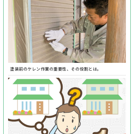
塗装前のケレン作業の重要性、その役割とは。