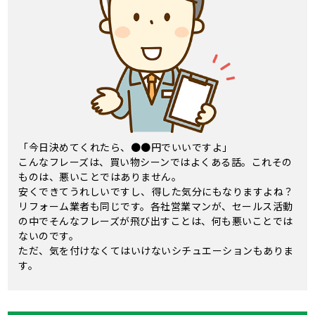
「今日決めてくれたら、●●円でいいですよ」
こんなフレーズは、買い物シーンではよくある話。これその
ものは、悪いことではありません。
安くできてうれしいですし、得した気分にもなりますよね？
リフォーム業者も同じです。各社営業マンが、セールス活動
の中でそんなフレーズが飛び出すことは、何も悪いことでは
ないのです。
ただ、気を付けなくてはいけないシチュエーションもありま
す。