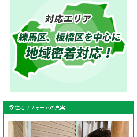
住宅リフォームの真実