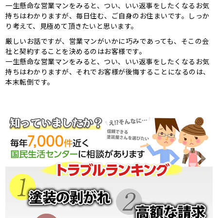
一生懸命な営業マンをみると、つい、いい返事をしたくなるお気
持ちはわかりますが、毎日住む、ご自身のお住まいです。しっか
り考えて、見極めて頂きたいと思います。
厳しいお話ですが、営業マンがいかに巧みであっても、そこの会
社と契約することを決めるのはお客様です。
一生懸命な営業マンをみると、つい、いい返事をしたくなるお気
持ちはわかりますが、それでお客様が後悔することになるのは、
本末転倒です。