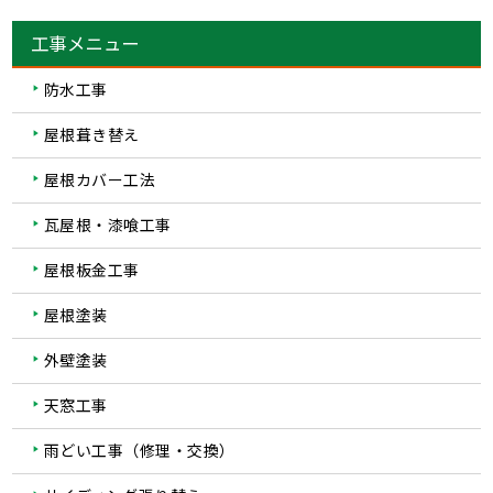
工事メニュー
防水工事
屋根葺き替え
屋根カバー工法
瓦屋根・漆喰工事
屋根板金工事
屋根塗装
外壁塗装
天窓工事
雨どい工事（修理・交換）