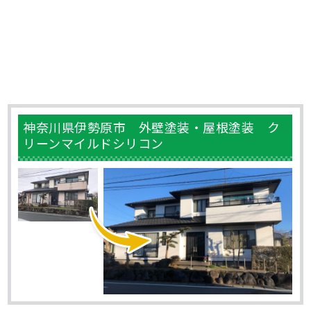
神奈川県伊勢原市 外壁塗装・屋根塗装 ク
リーンマイルドシリコン