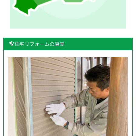
住宅リフォームの真実