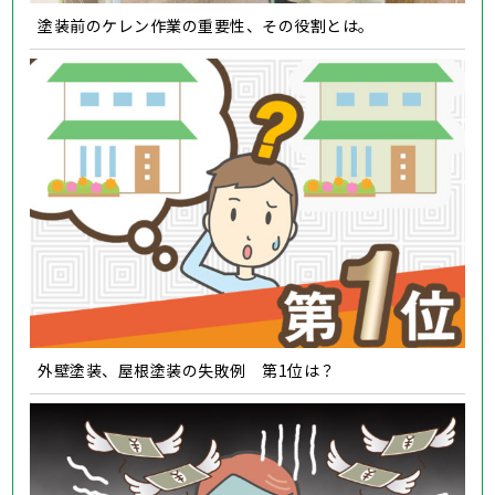
塗装前のケレン作業の重要性、その役割とは。
外壁塗装、屋根塗装の失敗例 第1位は？