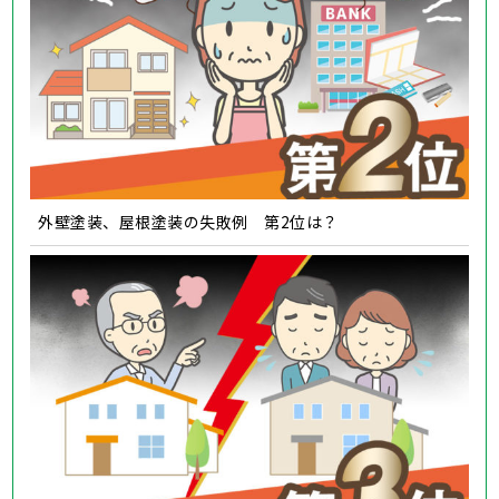
外壁塗装、屋根塗装の失敗例 第2位は？