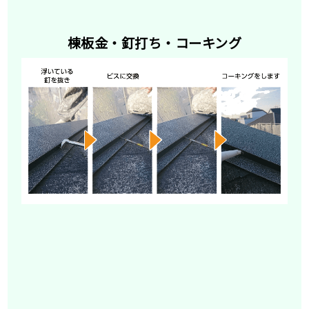
棟板金・釘打ち・コーキング