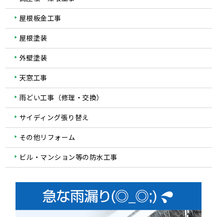
屋根板金工事
屋根塗装
外壁塗装
天窓工事
雨どい工事（修理・交換）
サイディング張り替え
その他リフォーム
ビル・マンション等の防水工事