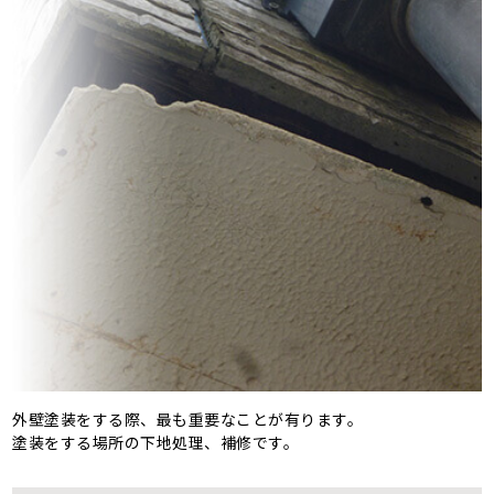
外壁塗装をする際、最も重要なことが有ります。
塗装をする場所の下地処理、補修です。