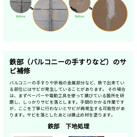
鉄部（バルコニーの手すりなど）のサ
ビ補修
バルコニーの手すりや折板の金属部分など、鉄で出来てい
る部位にはサビが発生していることがあります。 その場合
は、まずペーパーや電動工具を使って錆びている箇所を研
磨し、しっかりサビを落とします。手間のかかる作業です
が、ここを丁寧に行わないとサビが再発生する可能性があ
ります。サビを落としたあとは錆止め材を塗ります。
鉄部 下地処理