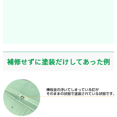
補修せずに塗装だけしてあった例