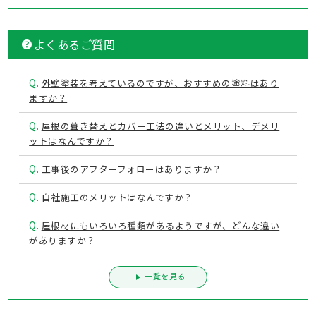
よくあるご質問
Q.
外壁塗装を考えているのですが、おすすめの塗料はあり
ますか？
Q.
屋根の葺き替えとカバー工法の違いとメリット、デメリ
ットはなんですか？
Q.
工事後のアフターフォローはありますか？
Q.
自社施工のメリットはなんですか？
Q.
屋根材にもいろいろ種類があるようですが、どんな違い
がありますか？
一覧を見る