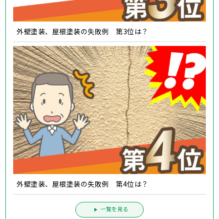
外壁塗装、屋根塗装の失敗例 第3位は？
外壁塗装、屋根塗装の失敗例 第4位は？
一覧を見る