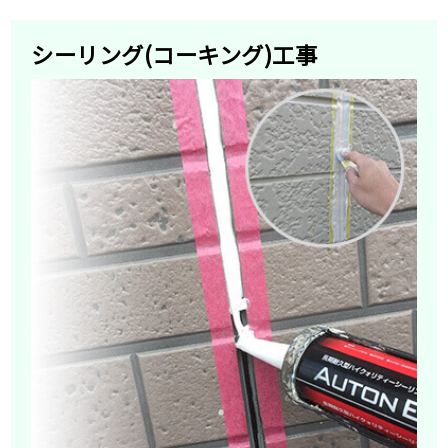
シーリング(コーキング)工事