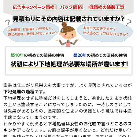
塗装は仕上がり見栄えも大事ですが、よく見落とされているのが
下地処理の過程
です。
下地処理をせずに塗装だけをしてしまうと、劣化したままの状態
の上から塗装することになってしまうために、一時しのぎとして
は効果があるものの、長期的な住まいの保護という意味では中途
半端になってしまうのです。
わかりやすく例えると
下地処理は女性のお化粧で言うところのス
キンケア
になります。お肌の調子が良くないと、どれだけ良い化
粧品を使ってもノリが悪くなっていまいます。ですから、どのよ