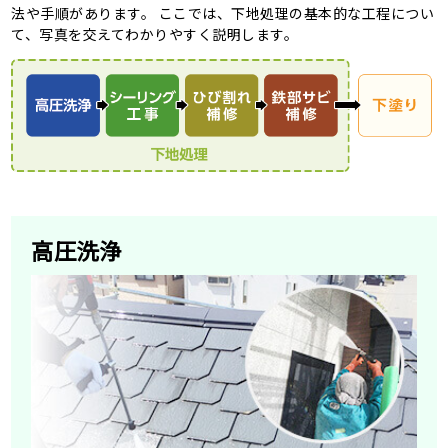
法や手順があります。 ここでは、下地処理の基本的な工程につい
て、写真を交えてわかりやすく説明します。
高圧洗浄