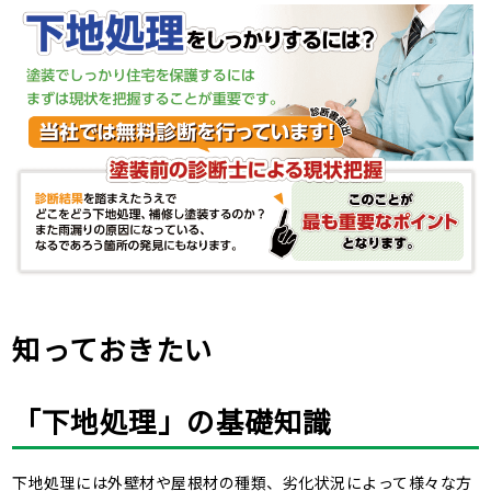
知っておきたい
「下地処理」の基礎知識
下地処理には外壁材や屋根材の種類、劣化状況によって様々な方