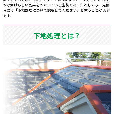
うな素晴らしい効果をうたっている塗装であったとしても、見積
時には
「下地処理について説明してください」
と言うことが大切
です。
下地処理とは？