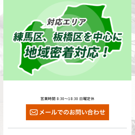
営業時間 8:30～18:30 日曜定休