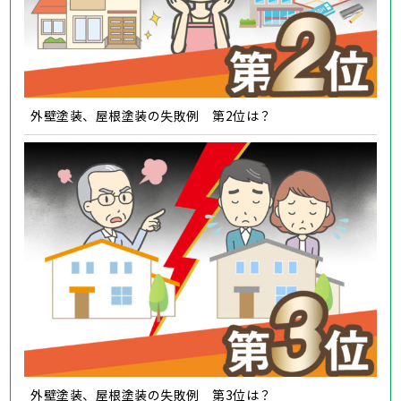
外壁塗装、屋根塗装の失敗例 第2位は？
外壁塗装、屋根塗装の失敗例 第3位は？