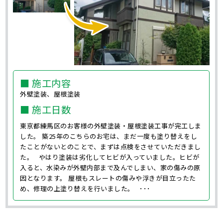
■ 施工内容
外壁塗装、屋根塗装
■ 施工日数
東京都練馬区のお客様の外壁塗装・屋根塗装工事が完工しま
した。 築25年のこちらのお宅は、まだ一度も塗り替えをし
たことがないとのことで、まずは点検をさせていただきまし
た。 やはり塗装は劣化してヒビが入っていました。ヒビが
入ると、水染みが外壁内部まで及んでしまい、家の傷みの原
因となります。 屋根もスレートの傷みや浮きが目立ったた
め、修理の上塗り替えを行いました。 ･･･