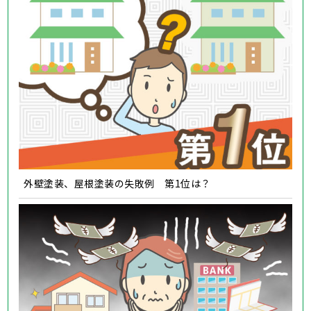
外壁塗装、屋根塗装の失敗例 第1位は？