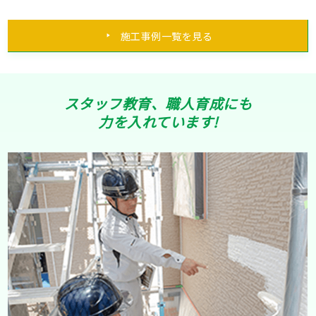
施工事例一覧を見る
スタッフ教育、職人育成にも
力を入れています!