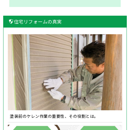
住宅リフォームの真実
塗装前のケレン作業の重要性、その役割とは。