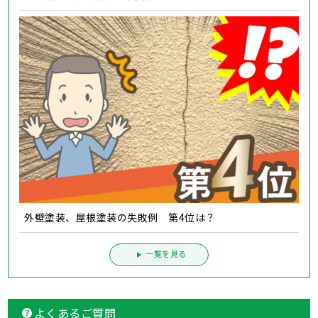
外壁塗装、屋根塗装の失敗例 第4位は？
一覧を見る
よくあるご質問