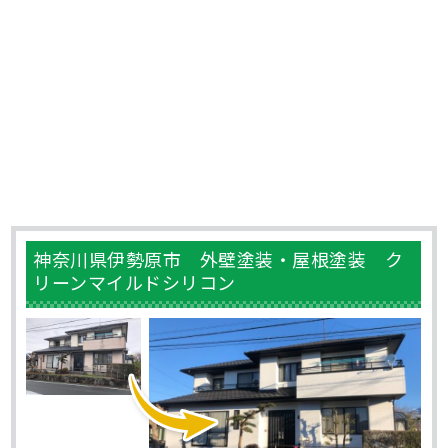
神奈川県伊勢原市 外壁塗装・屋根塗装 ク
リーンマイルドシリコン