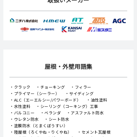
屋根・外壁用語集
クラック
チョーキング
フィラー
プライマー（シーラー）
サイディング
ALC（エーエルシー/パワーボード）
油性塗料
水性塗料
シーリング（コーキング）工事
バルコニー
ベランダ
アスファルト防水
ウレタン防水
シート防水
塗膜防水（とまくぼうすい）
陸屋根（ろくやね・りくやね）
セメント瓦屋根