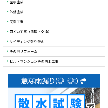
屋根塗装
外壁塗装
天窓工事
雨どい工事（修理・交換）
サイディング張り替え
その他リフォーム
ビル・マンション等の防水工事