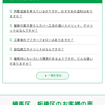
Q.
外壁塗装を考えているのですが、おすすめの塗料はあり
ますか？
Q.
屋根の葺き替えとカバー工法の違いとメリット、デメリ
ットはなんですか？
Q.
工事後のアフターフォローはありますか？
Q.
自社施工のメリットはなんですか？
Q.
屋根材にもいろいろ種類があるようですが、どんな違い
がありますか？
一覧を見る
練馬区、板橋区のお客様の声