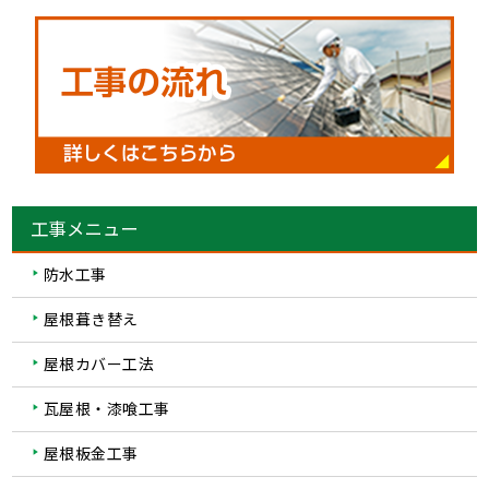
工事メニュー
防水工事
屋根葺き替え
屋根カバー工法
瓦屋根・漆喰工事
屋根板金工事