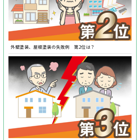
外壁塗装、屋根塗装の失敗例 第2位は？