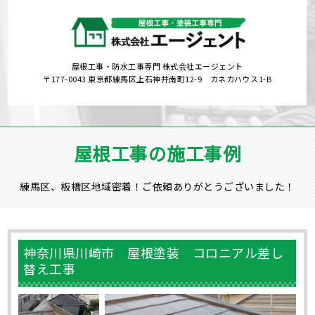
屋根工事・防水工事専門 株式会社エージェント
〒177-0043 東京都練馬区上石神井南町12-9 カネカハウス1-B
屋根工事の施工事例
練馬区、板橋区地域密着！ご依頼ありがとうございました！
神奈川県川崎市 屋根塗装 コロニアル差し
替え工事