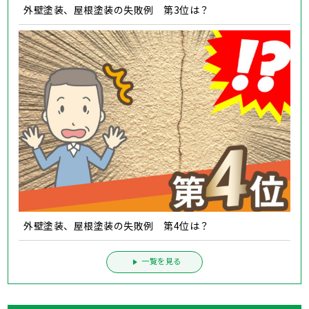
外壁塗装、屋根塗装の失敗例 第3位は？
外壁塗装、屋根塗装の失敗例 第4位は？
一覧を見る