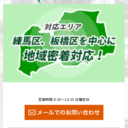
営業時間 8:30～18:30 日曜定休