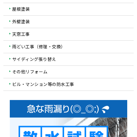
屋根塗装
外壁塗装
天窓工事
雨どい工事（修理・交換）
サイディング張り替え
その他リフォーム
ビル・マンション等の防水工事