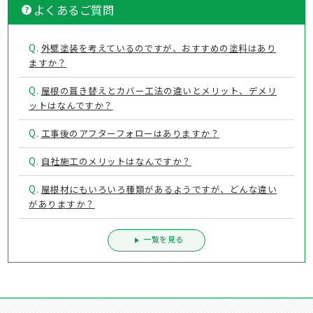
よくあるご質問
Q.
外壁塗装を考えているのですが、おすすめの塗料はあり
ますか？
Q.
屋根の葺き替えとカバー工法の違いとメリット、デメリ
ットはなんですか？
Q.
工事後のアフターフォローはありますか？
Q.
自社施工のメリットはなんですか？
Q.
屋根材にもいろいろ種類があるようですが、どんな違い
がありますか？
一覧を見る