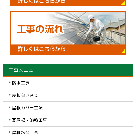
工事メニュー
防水工事
屋根葺き替え
屋根カバー工法
瓦屋根・漆喰工事
屋根板金工事