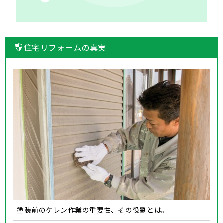
住宅リフォームの真実
塗装前のケレン作業の重要性、その役割とは。