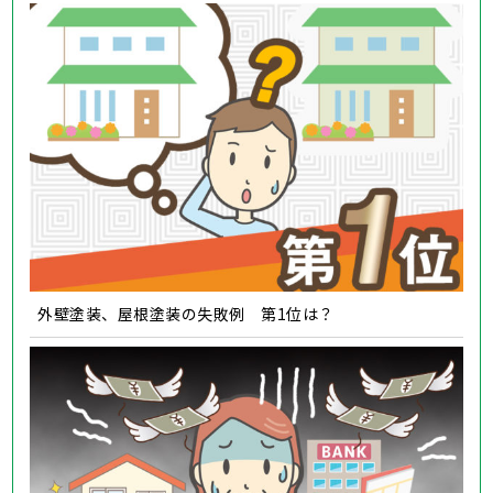
外壁塗装、屋根塗装の失敗例 第1位は？