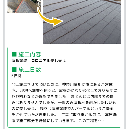
■ 施工内容
屋根塗装 コロニアル差し替え
■ 施工日数
5日間
今回施工させて頂いたのは、神奈川県川崎市にある戸建住
宅。 現地へ調査へ伺うと、屋根がかなり劣化しており所々に
ひび割れなどが確認できました。 ほとんどは内部までの傷
みはありませんでしたが、一部のみ屋根材を剥がし新しいも
のに差し替え、 残りは屋根塗装でカバーするというご提案
をさせていただきました。 工事に取り掛かる前に、 高圧洗
浄で施工部分を綺麗にしていきます。 この工程を･･･