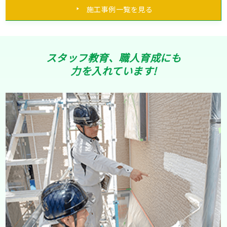
施工事例一覧を見る
スタッフ教育、職人育成にも
力を入れています!