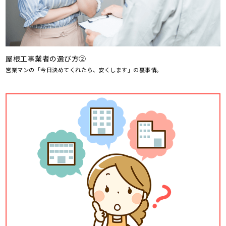
屋根工事業者の選び方②
営業マンの「今日決めてくれたら、安くします」の裏事情。