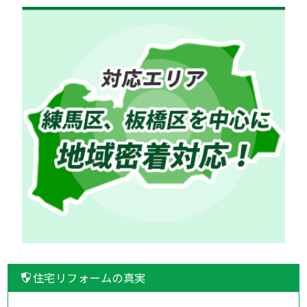
住宅リフォームの真実