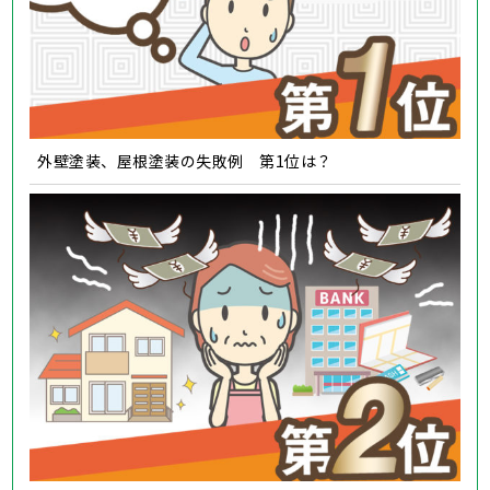
外壁塗装、屋根塗装の失敗例 第1位は？