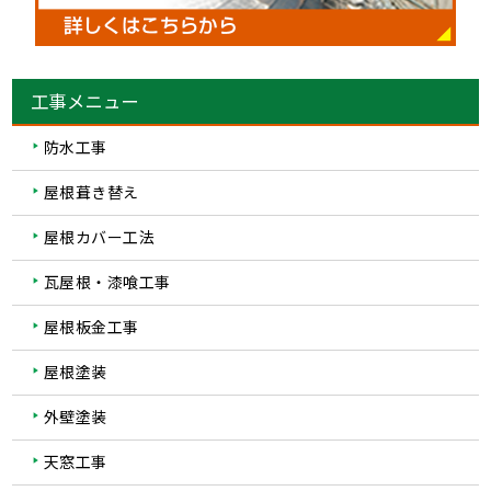
工事メニュー
防水工事
屋根葺き替え
屋根カバー工法
瓦屋根・漆喰工事
屋根板金工事
屋根塗装
外壁塗装
天窓工事