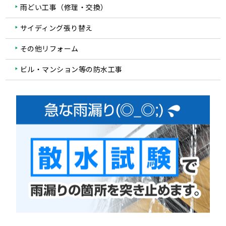
雨どい工事（修理・交換）
サイディング張り替え
その他リフォーム
ビル・マンション等の防水工事