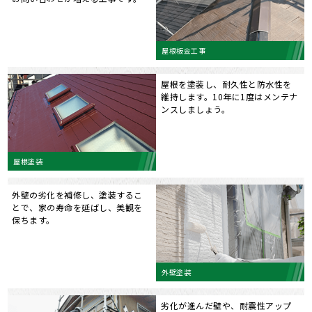
屋根板金工事
屋根を塗装し、耐久性と防水性を
維持します。10年に1度はメンテナ
ンスしましょう。
屋根塗装
外壁の劣化を補修し、塗装するこ
とで、家の寿命を延ばし、美観を
保ちます。
外壁塗装
劣化が進んだ壁や、耐震性アップ