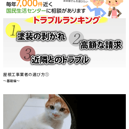
屋根工事業者の選び方①
～基礎編～