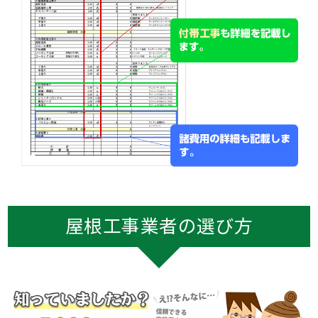
屋根工事業者の選び方