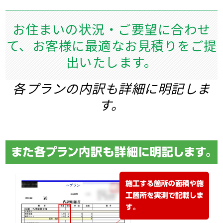
お住まいの状況・ご要望に合わせ
て、
お客様に最適なお見積りをご提
出いたします。
各プランの内訳も詳細に明記しま
す。