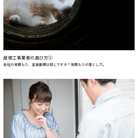
屋根工事業者の選び方①
各社の見積もり、塗装面積は同じですか？見積もりの落とし穴。