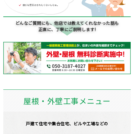
どんなご質問にも、他店では教えてくれなかった話も
正直に、丁寧にご説明します!
屋根・外壁工事メニュー
戸建て住宅や集合住宅、ビルや工場などの