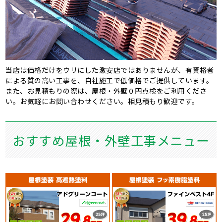
当店は価格だけをウリにした激安店ではありませんが、有資格者
による質の高い工事を、自社施工で低価格でご提供しています。
また、お見積もりの際は、屋根・外壁０円点検をご利用くださ
い。お気軽にお問い合わせください。相見積もり歓迎です。
おすすめ屋根・外壁工事メニュー