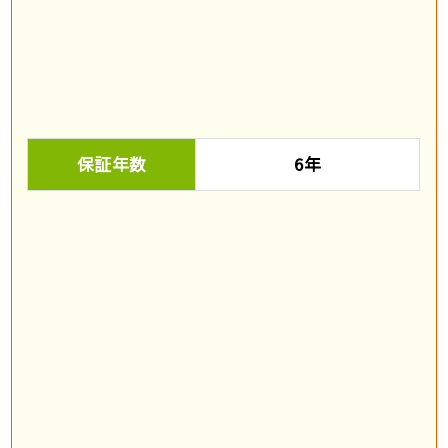
保証年数
6年