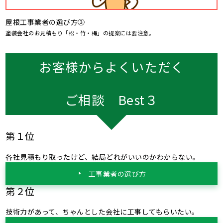
屋根工事業者の選び方③
塗装会社のお見積もり「松・竹・梅」の提案には要注意。
お客様からよくいただく
ご相談 Best３
第１位
各社見積もり取ったけど、結局どれがいいのかわからない。
工事業者の選び方
第２位
技術力があって、ちゃんとした会社に工事してもらいたい。