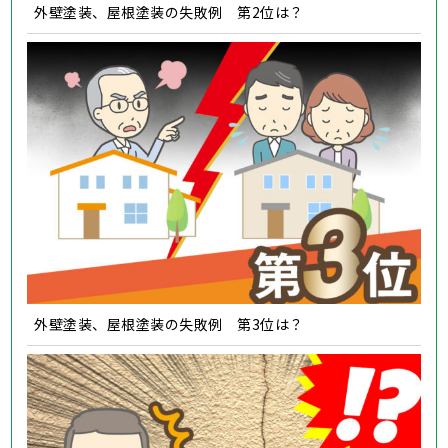
外壁塗装、屋根塗装の失敗例 第2位は？
外壁塗装、屋根塗装の失敗例 第3位は？