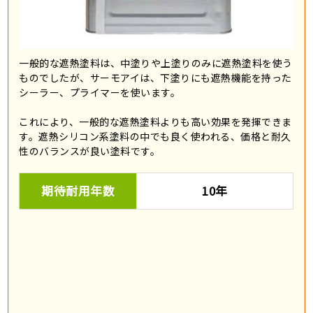
一般的な遮熱塗料は、中塗りや上塗りのみに遮熱塗料を使う
ものでしたが、サーモアイは、下塗りにも遮熱機能を持った
シーラー、プライマーを使います。
これにより、一般的な遮熱塗料よりも高い効果を発揮できま
す。遮熱シリコン系塗料の中でも良く使われる、価格と耐久
性のバランスが良い塗料です。
期待耐用年数
10年