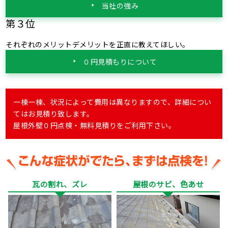
当社の強み
第３位
それぞれのメリットデメリットを正直に教えてほしい。
０円見積もりについて
一棟一棟、状況によって費用は異なりますので、詳細につい
てはお見積り致します。
屋根外壁０円点検・無料見積りをご利用下さい。
瓦の割れ、ズレ
屋根のサビ、色あせ