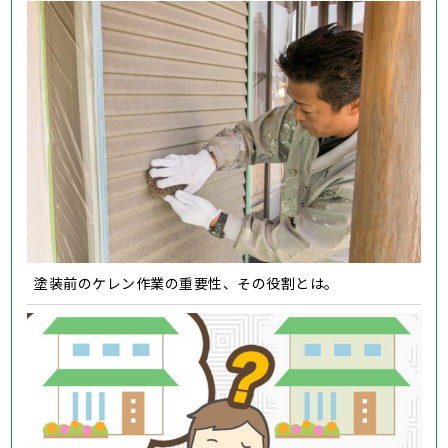
塗装前のケレン作業の重要性、その役割とは。